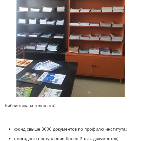
Библиотека сегодня это:
фонд свыше 3000 документов по профилю института;
ежегодные поступления более 2 тыс. документов;