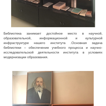
Библиотека занимает достойное место в научной,
образовательной, информационной и культурной
инфраструктуре нашего института .Основная задача
библиотеки – обеспечение учебного процесса и научно-
исследовательской деятельности института в условиях
модернизации образования.