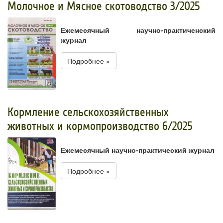
Молочное и Мясное скотоводство 3/2025
Ежемесячный научно-практиченский
журнал
Подробнее »
Кормление сельскохозяйственных
животных и кормопроизводство 6/2025
Ежемесячный научно-практический журнал
Подробнее »