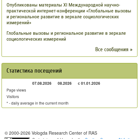
Опубликованы материалы XI Международной научно-
практической интернет-конференции «Глобальные вызовы
и региональное развитие в зеркале социологических
измерений»
Глобальные вызовы и региональное развитие в зеркале
социологических измерений
Все сообщения »
Статистика посещений
07.08.2026
08.2026
с 01.01.2026
Page views
Visitors
* - daily average in the current month
© 2000-2026 Vologda Research Center of RAS