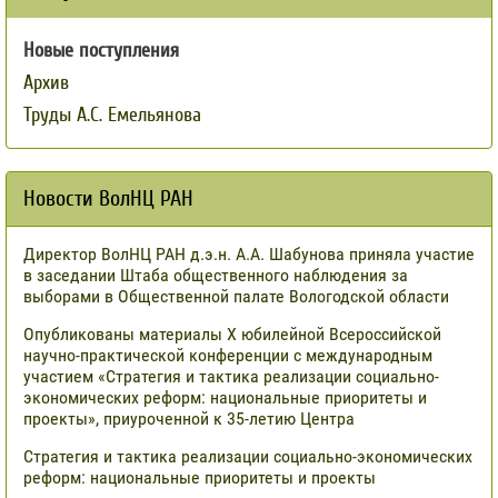
Новые поступления
Архив
Труды А.С. Емельянова
Новости ВолНЦ РАН
Директор ВолНЦ РАН д.э.н. А.А. Шабунова приняла участие
в заседании Штаба общественного наблюдения за
выборами в Общественной палате Вологодской области
Опубликованы материалы X юбилейной Всероссийской
научно-практической конференции с международным
участием «Стратегия и тактика реализации социально-
экономических реформ: национальные приоритеты и
проекты», приуроченной к 35-летию Центра
Стратегия и тактика реализации социально-экономических
реформ: национальные приоритеты и проекты