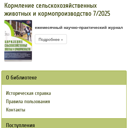
Кормление сельскохозяйственных
животных и кормопроизводство 7/2025
ежемесячный научно-практический журнал
Подробнее »
О библиотеке
Историческая справка
Правила пользования
Контакты
Поступления