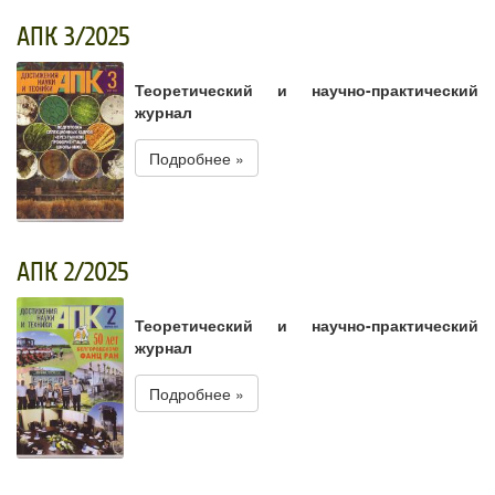
АПК 3/2025
Теоретический и научно-практический
журнал
Подробнее »
АПК 2/2025
Теоретический и научно-практический
журнал
Подробнее »